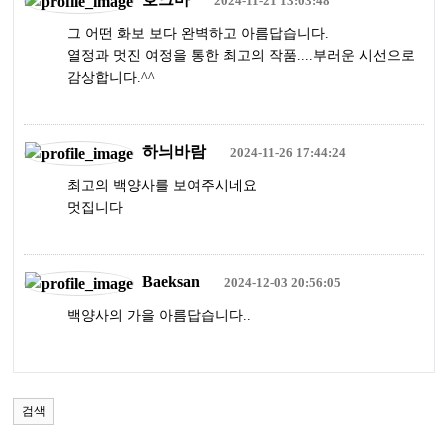
2024-11-21 13:03:48
그 어떤 화보 보다 완벽하고 아름답습니다.
열정과 멋진 여정을 통한 최고의 작품....부러운 시선으로
감상합니다.^^
하늬바람
2024-11-26 17:44:24
최고의 백양사를 보여주시네요
멋집니다
Baeksan
2024-12-03 20:56:05
백양사의 가을 아름답습니다..
검색