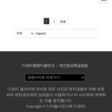
1
2
맨끝
디포터회원이용안내
개인정보취급방침
디포터 갤러리에 게시된 모든 사진은 제작권법의 의해 보호
되며 제작권자와의 상의없이 이용하거나 타 사이트에 게재하
는 것을 금지합니다.
Copyright © 디지털사진가회 디포터.