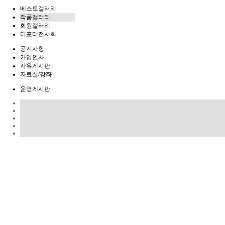
베스트갤러리
작품갤러리
회원갤러리
디포터전시회
공지사항
가입인사
자유게시판
자료실/강좌
운영게시판