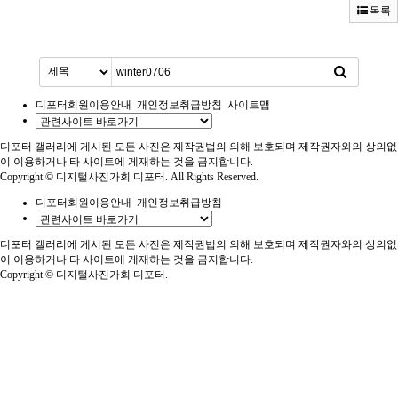
목록
디포터회원이용안내
개인정보취급방침
사이트맵
디포터 갤러리에 게시된 모든 사진은 제작권법의 의해 보호되며 제작권자와의 상의없
이 이용하거나 타 사이트에 게재하는 것을 금지합니다.
Copyright © 디지털사진가회 디포터. All Rights Reserved.
디포터회원이용안내
개인정보취급방침
디포터 갤러리에 게시된 모든 사진은 제작권법의 의해 보호되며 제작권자와의 상의없
이 이용하거나 타 사이트에 게재하는 것을 금지합니다.
Copyright © 디지털사진가회 디포터.