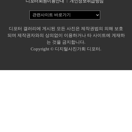
디포터회원이용안내
개인정보취급방침
디포터 갤러리에 게시된 모든 사진은 제작권법의 의해 보호
되며 제작권자와의 상의없이 이용하거나 타 사이트에 게재하
는 것을 금지합니다.
Copyright © 디지털사진가회 디포터.