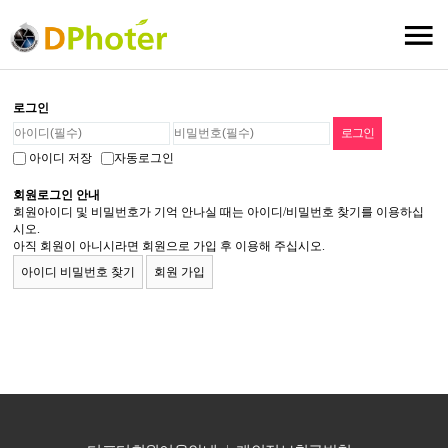
로그인
아이디 저장
자동로그인
회원로그인 안내
회원아이디 및 비밀번호가 기억 안나실 때는 아이디/비밀번호 찾기를 이용하십
시오.
아직 회원이 아니시라면 회원으로 가입 후 이용해 주십시오.
아이디 비밀번호 찾기
회원 가입