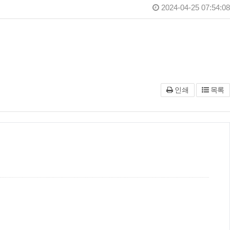
2024-04-25 07:54:08
인쇄
목록