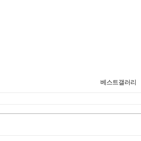
베스트갤러리
베스트갤러리