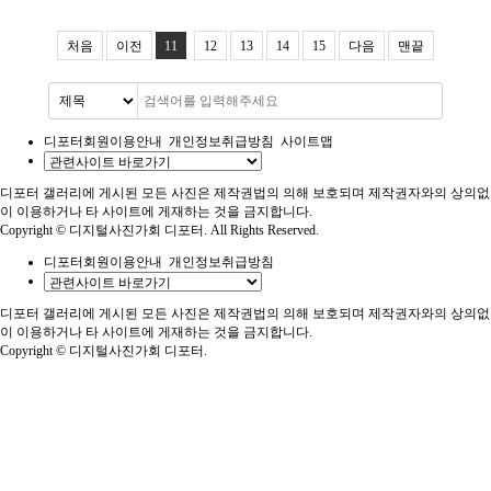
처음
이전
11
12
13
14
15
다음
맨끝
디포터회원이용안내
개인정보취급방침
사이트맵
디포터 갤러리에 게시된 모든 사진은 제작권법의 의해 보호되며 제작권자와의 상의없
이 이용하거나 타 사이트에 게재하는 것을 금지합니다.
Copyright © 디지털사진가회 디포터. All Rights Reserved.
디포터회원이용안내
개인정보취급방침
디포터 갤러리에 게시된 모든 사진은 제작권법의 의해 보호되며 제작권자와의 상의없
이 이용하거나 타 사이트에 게재하는 것을 금지합니다.
Copyright © 디지털사진가회 디포터.